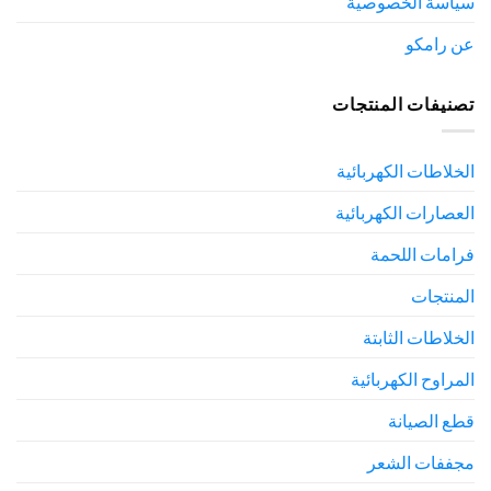
سياسة الخصوصية
عن رامكو
تصنيفات المنتجات
الخلاطات الكهربائية
العصارات الكهربائية
فرامات اللحمة
المنتجات
الخلاطات الثابتة
المراوح الكهربائية
قطع الصيانة
مجففات الشعر