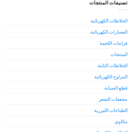
تصنيفات المنتجات
الخلاطات الكهربائية
العصارات الكهربائية
فرامات اللحمة
المنتجات
الخلاطات الثابتة
المراوح الكهربائية
قطع الصيانة
مجففات الشعر
الطباخات الليزرية
مكاوي