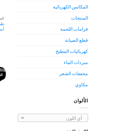
المكانس الكهربائية
المنتجات
الط
فرامات اللحمة
أبي
قطع الصيانة
كهربائيات المطبخ
مبردات الماء
مجففات الشعر
مكاوي
الألوان
أي ‏اللون