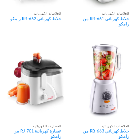
الخلاطات الكهربائية
الخلاطات الكهربائية
خلاط كهربائي RB-661 من
خلاط كهربائي RB-662 رامكو
رامكو
الخلاطات الكهربائية
العصارات الكهربائية
خلاط كهربائي RB-663 من
عصارة كهربائية RJ-701 من
رامكو
رامكو