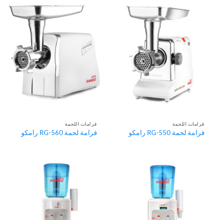
فرامات اللحمة
فرامات اللحمة
فرامة لحمة RG-550 رامكو
فرامة لحمة RG-560 رامكو