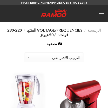
Ski
MASTERING HOMEAPPLIENCES SINCE 1993
t
conten
الرئيسية
/
VOLTAGE/FREQUENCIES المنتج
/
220-230
فولت ~ / 50 هيرتز
تصفية