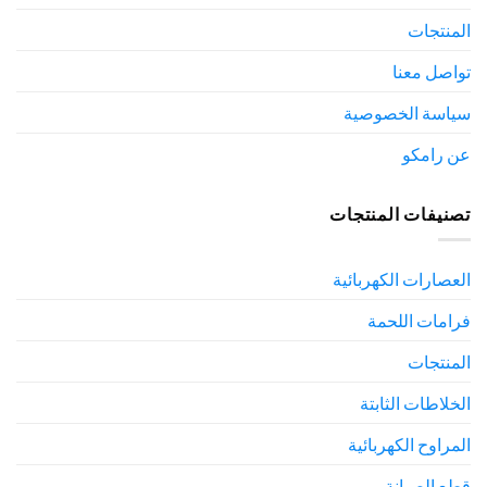
المنتجات
تواصل معنا
سياسة الخصوصية
عن رامكو
تصنيفات المنتجات
العصارات الكهربائية
فرامات اللحمة
المنتجات
الخلاطات الثابتة
المراوح الكهربائية
قطع الصيانة