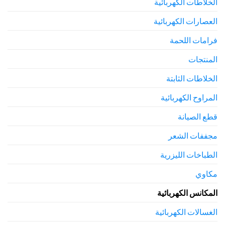
الخلاطات الكهربائية
العصارات الكهربائية
فرامات اللحمة
المنتجات
الخلاطات الثابتة
المراوح الكهربائية
قطع الصيانة
مجففات الشعر
الطباخات الليزرية
مكاوي
المكانس الكهربائية
الغسالات الكهربائية