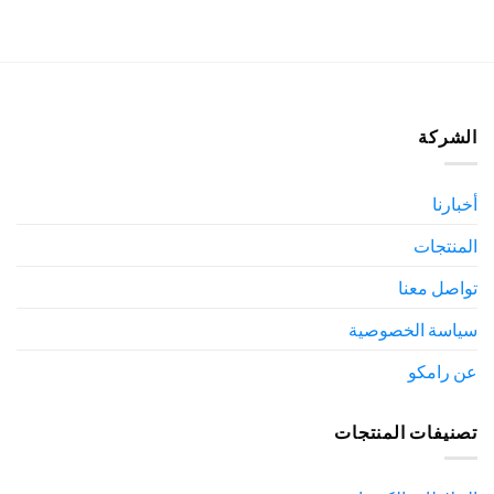
الشركة
أخبارنا
المنتجات
تواصل معنا
سياسة الخصوصية
عن رامكو
تصنيفات المنتجات