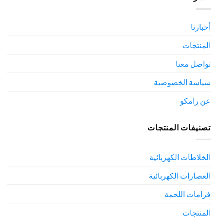
أخبارنا
المنتجات
تواصل معنا
سياسة الخصوصية
عن رامكو
تصنيفات المنتجات
الخلاطات الكهربائية
العصارات الكهربائية
فرامات اللحمة
المنتجات