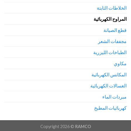
الخلاطات الثابتة
المراوح الكهربائية
قطع الصيانة
مجففات الشعر
الطباخات الليزرية
مكاوي
المكانس الكهربائية
الغسالات الكهربائية
مبردات الماء
كهربائيات المطبخ
Copyright 2026 ©
RAMCO