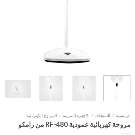
الرئيسية
/
المنتجات
/
الأجهزة المنزلية
/
المراوح الكهربائية
مروحة كهربائية عمودية RF-480 من رامكو