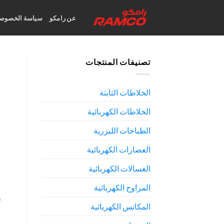
Ski
t
عن رامكو
سياسة الخصوصي
conten
تصنيفات المنتجات
الخلاطات الثابتة
الخلاطات الكهربائية
الطباخات الليزرية
العصارات الكهربائية
الغسالات الكهربائية
المراوح الكهربائية
المكانس الكهربائية