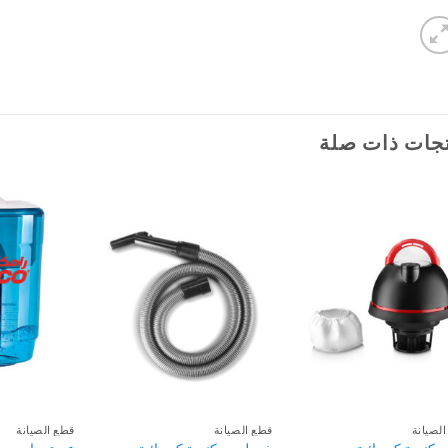
جات ذات صلة
لصيانة
قطع الصيانة
قطع الصيانة