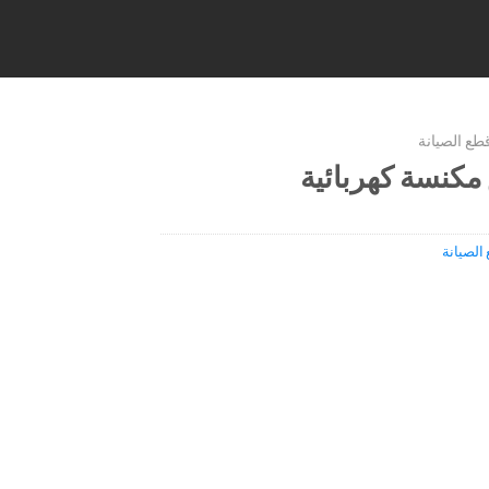
طع الصيانة
كنسة كهربائية
الصيانة