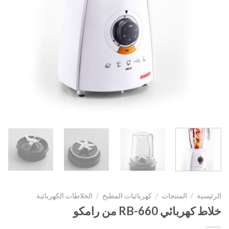
الرئيسية
/
المنتجات
/
كهربائيات المطبخ
/
الخلاطات الكهربائية
خلاط كهربائي RB-660 من رامكو