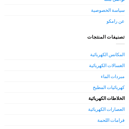
سياسة الخصوصية
عن رامكو
تصنيفات المنتجات
المكانس الكهربائية
الغسالات الكهربائية
مبردات الماء
كهربائيات المطبخ
الخلاطات الكهربائية
العصارات الكهربائية
فرامات اللحمة