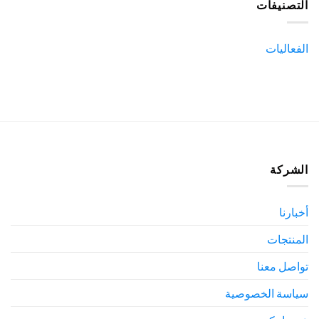
التصنيفات
الفعاليات
الشركة
أخبارنا
المنتجات
تواصل معنا
سياسة الخصوصية