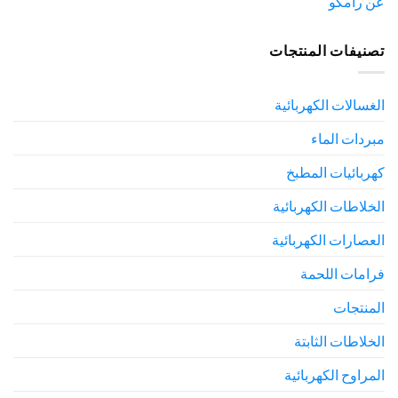
عن رامكو
تصنيفات المنتجات
الغسالات الكهربائية
مبردات الماء
كهربائيات المطبخ
الخلاطات الكهربائية
العصارات الكهربائية
فرامات اللحمة
المنتجات
الخلاطات الثابتة
المراوح الكهربائية