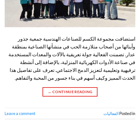
استضافت مجموعة الكسم للصناعات الهندسية جمعية جذور
وأبنائها من أصحاب متلازمة الحب في منشأتها الصناعية بمنطقة
عدار. تضمنت الفعالية جولة تعريفية بالآلات والمعدات المستخدمة
في صناعة الأدوات الكهربائية المنزلية، بالإضافة إلى أنشطة
ترفيهية وتعليمية لتعزيز الدمج الاجتماعي. تعرف على تفاصيل هذا
الحدث المميز وكيف أسهم في بناء جسور من المحبة والتفاهم.
→
CONTINUE READING
Posted in
الفعاليات
Leave a comment